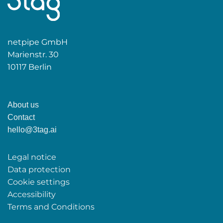
netpipe GmbH
Marienstr. 30
10117 Berlin
About us
Contact
hello@3tag.ai
Legal notice
Data protection
Cookie settings
Accessibility
Terms and Conditions