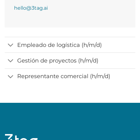
hello@3tag.ai
Empleado de logística (h/m/d)
Gestión de proyectos (h/m/d)
Representante comercial (h/m/d)